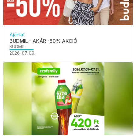
Ajánlat
BUDMIL - AKÁR -50% AKCIÓ
BUDMIL
2026. 07. 09.