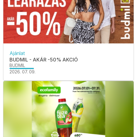
Ajánlat
BUDMIL - AKÁR -50% AKCIÓ
BUDMIL
2026. 07. 09.