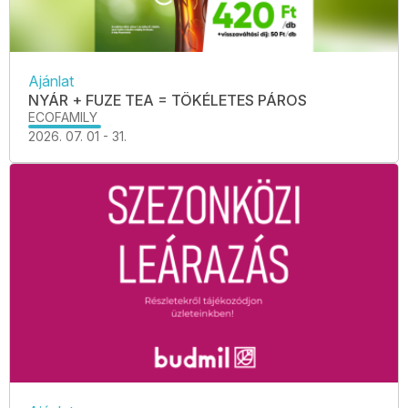
Ajánlat
NYÁR + FUZE TEA = TÖKÉLETES PÁROS
ECOFAMILY
2026. 07. 01 - 31.