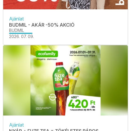
Ajánlat
BUDMIL - AKÁR -50% AKCIÓ
BUDMIL
2026. 07. 09.
Ajánlat