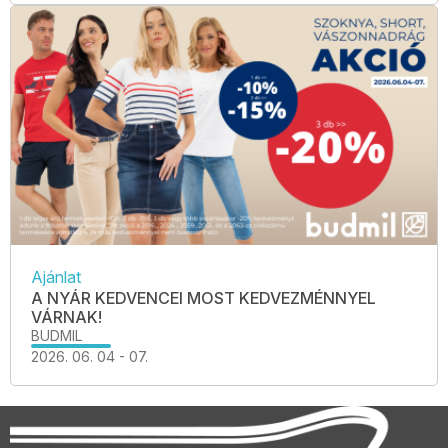
Ajánlat
A NYÁR KEDVENCEI MOST KEDVEZMÉNNYEL
VÁRNAK!
BUDMIL
2026. 06. 04 - 07.