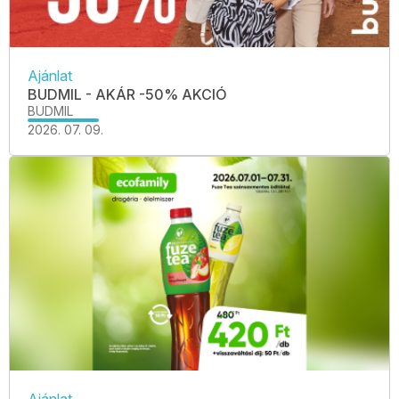
Ajánlat
BUDMIL - AKÁR -50% AKCIÓ
BUDMIL
2026. 07. 09.